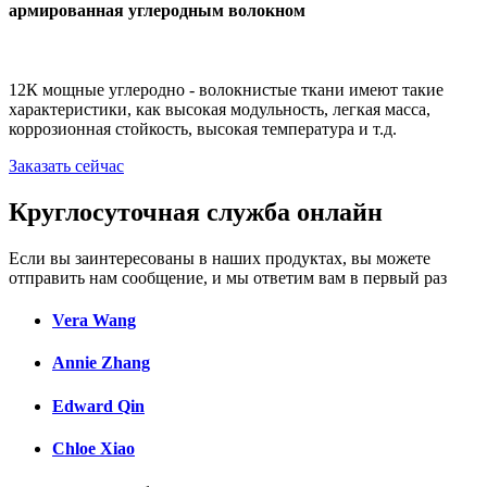
армированная углеродным волокном
12К мощные углеродно - волокнистые ткани имеют такие
характеристики, как высокая модульность, легкая масса,
коррозионная стойкость, высокая температура и т.д.
Заказать сейчас
Круглосуточная служба онлайн
Если вы заинтересованы в наших продуктах, вы можете
отправить нам сообщение, и мы ответим вам в первый раз
Vera Wang
Annie Zhang
Edward Qin
Chloe Xiao