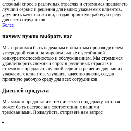
сложный спрос в различных отраслях и стремимся предлагать
лучший сервис и решения для наших уважаемых клиентов.
улучшить качество жизни, создав приятную рабочую среду
для всех сотрудников.
Более
почему нужно выбрать нас
Мы стремимся быть надежным и опытным производителем
углеродной ткани на мировом рынке с устойчивой
конкурентоспособностью и обслуживанием. Мы стремимся
удовлетворить сложный спрос в различных отраслях и
стремимся предлагать лучший сервис и решения для наших
уважаемых клиентов. улучшить качество жизни, создав
приятную рабочую среду для всех сотрудников.
Дисплей продукта
Мы можем предоставить техническую поддержку, которая
может быть настроена в соответствии с вашими
требованиями. Пожалуйста, отправьте нам запрос